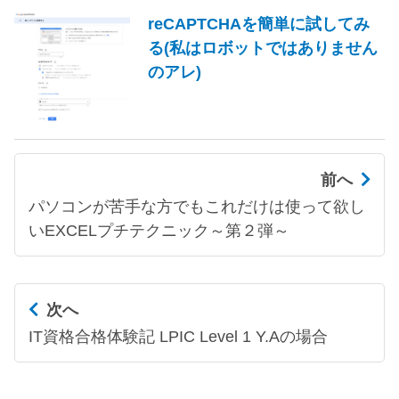
reCAPTCHAを簡単に試してみ
る(私はロボットではありません
のアレ)
前へ
パソコンが苦手な方でもこれだけは使って欲し
いEXCELプチテクニック～第２弾～
次へ
IT資格合格体験記 LPIC Level 1 Y.Aの場合