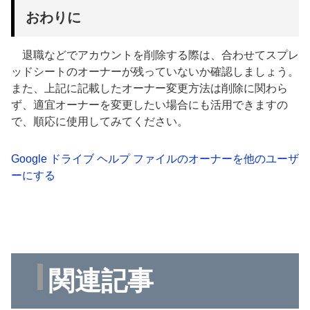
おわりに
退職などでアカウントを削除する際は、合わせてスプレ
ッドシートのオーナーが残っていないか確認しましょう。
また、上記に記載したオーナー変更方法は削除に関わら
ず、適宜オーナーを変更したい場合にも活用できますの
で、順応に使用してみてください。
Google ドライブ ヘルプ ファイルのオーナーを他のユーザ
ーにする
関連記事