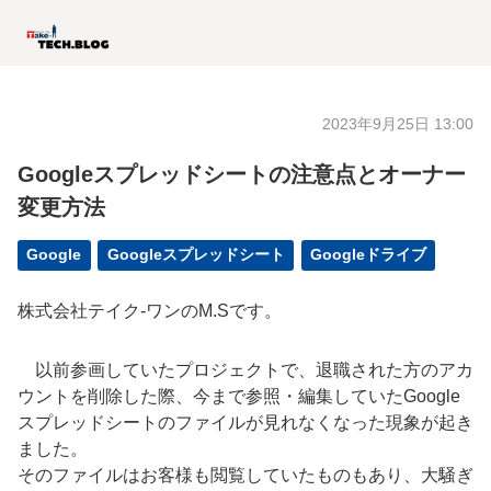
2023年9月25日 13:00
Googleスプレッドシートの注意点とオーナー
変更方法
Google
Googleスプレッドシート
Googleドライブ
株式会社テイク-ワンのM.Sです。
以前参画していたプロジェクトで、退職された方のアカ
ウントを削除した際、今まで参照・編集していたGoogle
スプレッドシートのファイルが見れなくなった現象が起き
ました。
そのファイルはお客様も閲覧していたものもあり、大騒ぎ