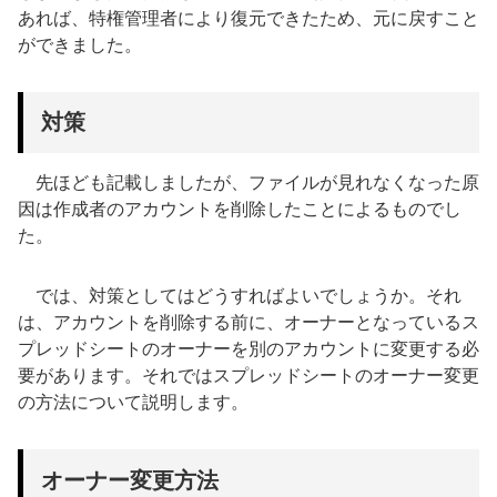
あれば、特権管理者により復元できたため、元に戻すこと
ができました。
対策
先ほども記載しましたが、ファイルが見れなくなった原
因は作成者のアカウントを削除したことによるものでし
た。
では、対策としてはどうすればよいでしょうか。それ
は、アカウントを削除する前に、オーナーとなっているス
プレッドシートのオーナーを別のアカウントに変更する必
要があります。それではスプレッドシートのオーナー変更
の方法について説明します。
オーナー変更方法