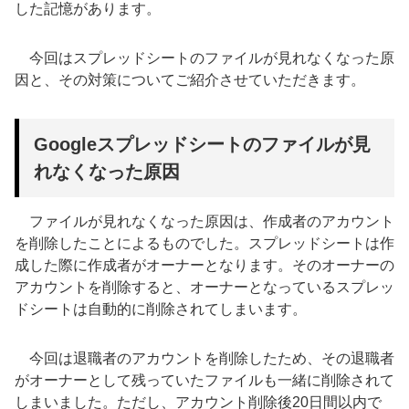
した記憶があります。
今回はスプレッドシートのファイルが見れなくなった原
因と、その対策についてご紹介させていただきます。
Googleスプレッドシートのファイルが見
れなくなった原因
ファイルが見れなくなった原因は、作成者のアカウント
を削除したことによるものでした。スプレッドシートは作
成した際に作成者がオーナーとなります。そのオーナーの
アカウントを削除すると、オーナーとなっているスプレッ
ドシートは自動的に削除されてしまいます。
今回は退職者のアカウントを削除したため、その退職者
がオーナーとして残っていたファイルも一緒に削除されて
しまいました。ただし、アカウント削除後20日間以内で