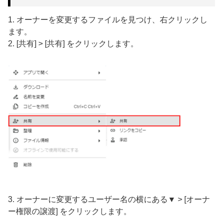
1. オーナーを変更するファイルを見つけ、右クリックし
ます。
2. [共有] > [共有] をクリックします。
3. オーナーに変更するユーザー名の横にある▼ > [オーナ
ー権限の譲渡] をクリックします。