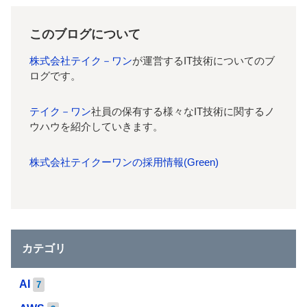
このブログについて
株式会社テイク－ワン
が運営するIT技術についてのブ
ログです。
テイク－ワン
社員の保有する様々なIT技術に関するノ
ウハウを紹介していきます。
株式会社テイクーワンの採用情報(Green)
カテゴリ
AI
7