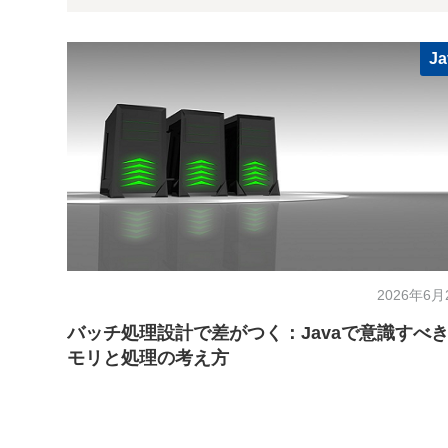
Ja
2026年6月
バッチ処理設計で差がつく：Javaで意識すべ
モリと処理の考え方