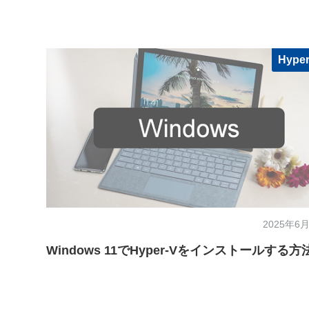
Hyper
2025年6月
Windows 11でHyper-Vをインストールする方