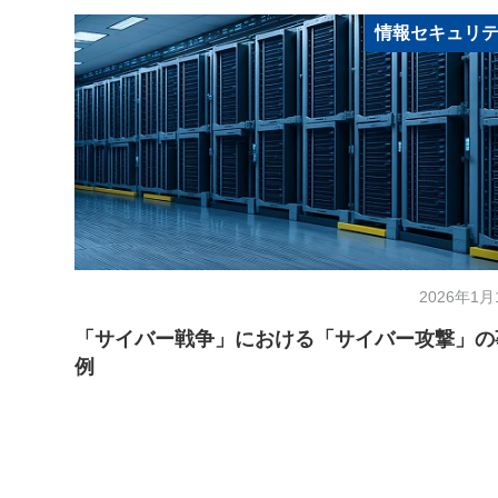
情報セキュリ
2026年1月
「サイバー戦争」における「サイバー攻撃」の
例