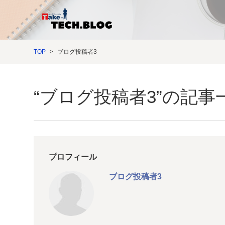
TOP
ブログ投稿者3
“ブログ投稿者3”の記事
プロフィール
ブログ投稿者3