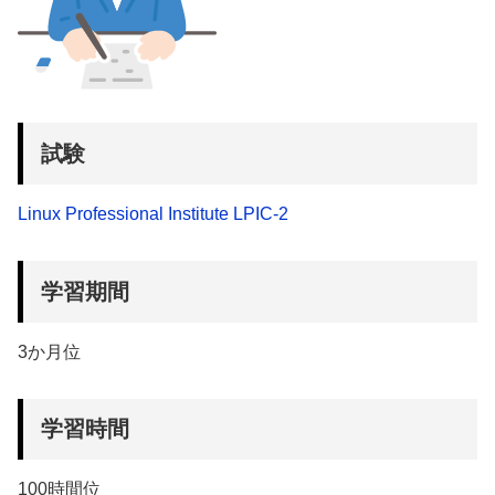
試験
Linux Professional Institute LPIC-2
学習期間
3か月位
学習時間
100時間位