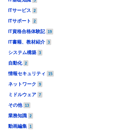
5
ITサービス
2
ITサポート
2
IT資格合格体験記
19
IT書籍、教材紹介
3
システム構築
3
自動化
2
情報セキュリティ
15
ネットワーク
9
ミドルウェア
7
その他
13
業務知識
2
動画編集
1