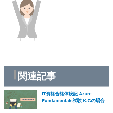
関連記事
IT資格合格体験記 Azure
Fundamentals試験 K.Gの場合