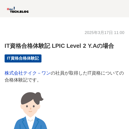
2025年3月17日 11:00
IT資格合格体験記 LPIC Level 2 Y.Aの場合
IT資格合格体験記
株式会社テイク－ワン
の社員が取得したIT資格についての
合格体験記です。