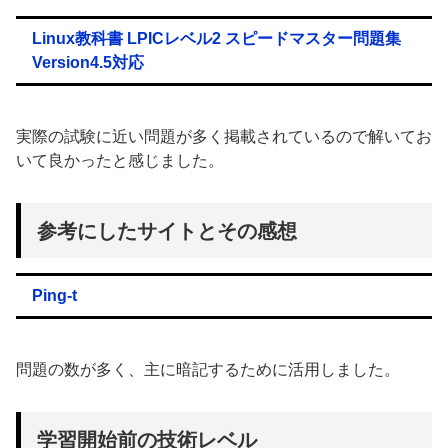
Linux教科書 LPICレベル2 スピードマスター問題集
Version4.5対応
実際の試験に近い問題が多く掲載されているので解いてお
いて良かったと感じました。
参考にしたサイトとその感想
Ping-t
問題の数が多く、主に暗記するために活用しました。
学習開始前の技術レベル