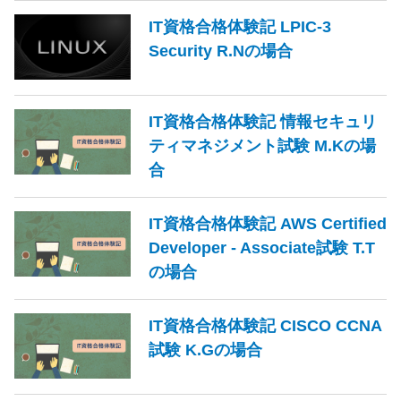
IT資格合格体験記 LPIC-3
Security R.Nの場合
IT資格合格体験記 情報セキュリ
ティマネジメント試験 M.Kの場
合
IT資格合格体験記 AWS Certified
Developer - Associate試験 T.T
の場合
IT資格合格体験記 CISCO CCNA
試験 K.Gの場合