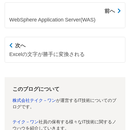
前へ
WebSphere Application Server(WAS)
次へ
Excelの文字が勝手に変換される
このブログについて
株式会社テイク－ワン
が運営するIT技術についてのブ
ログです。
テイク－ワン
社員の保有する様々なIT技術に関するノ
ウハウを紹介していきます。