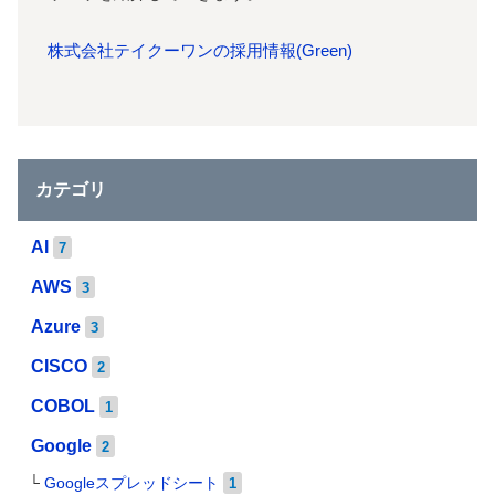
株式会社テイクーワンの採用情報(Green)
カテゴリ
AI
7
AWS
3
Azure
3
CISCO
2
COBOL
1
Google
2
Googleスプレッドシート
1