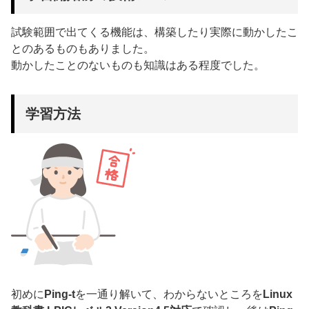
試験範囲で出てくる機能は、構築したり実際に動かしたこ
とのあるものもありました。
動かしたことのないものも知識はある程度でした。
学習方法
初めに
Ping-t
を一通り解いて、わからないところを
Linux