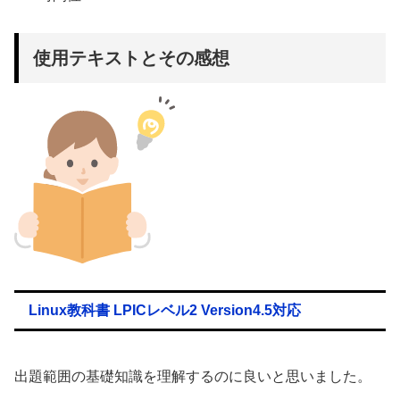
使用テキストとその感想
Linux教科書 LPICレベル2 Version4.5対応
出題範囲の基礎知識を理解するのに良いと思いました。