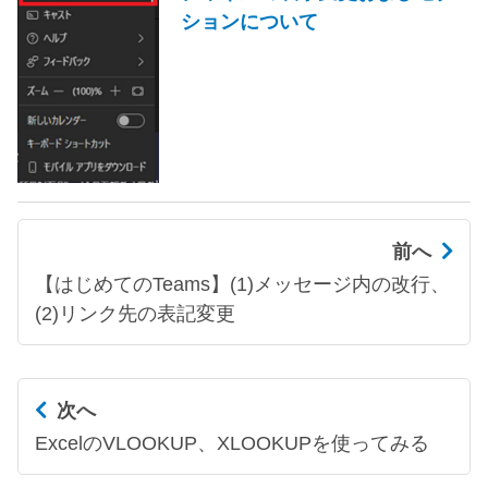
ションについて
前へ
【はじめてのTeams】(1)メッセージ内の改行、
(2)リンク先の表記変更
次へ
ExcelのVLOOKUP、XLOOKUPを使ってみる