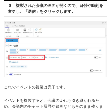
３．複製された会議の画面が開くので、日付や時刻を
変更し、「送信」をクリックします。
これでイベントの複製は完了です。
イベントを複製すると、会議のURLも引き継がれるた
め、会議内のチャット履歴や録画などもそのまま残りま