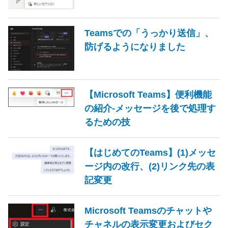
Teamsでの「うっかり送信」、
防げるようになりました
【Microsoft Teams】便利機能
の紹介-メッセージを後で処理す
るための技
【はじめてのTeams】(1)メッセ
ージ内の改行、(2)リンク先の表
記変更
Microsoft Teamsのチャットや
チャネルの表示変更およびセク