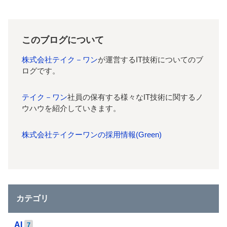
このブログについて
株式会社テイク－ワン
が運営するIT技術についてのブ
ログです。
テイク－ワン
社員の保有する様々なIT技術に関するノ
ウハウを紹介していきます。
株式会社テイクーワンの採用情報(Green)
カテゴリ
AI
7