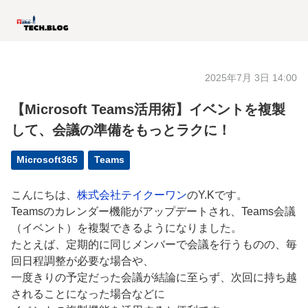
2025年7月 3日 14:00
【Microsoft Teams活用術】イベントを複製
して、会議の準備をもっとラクに！
Microsoft365
Teams
こんにちは、
株式会社テイクーワン
のY.Kです。
Teamsのカレンダー機能がアップデートされ、Teams会議
（イベント）を複製できるようになりました。
たとえば、定期的に同じメンバーで会議を行うものの、毎
回日程調整が必要な場合や、
一度きりの予定だった会議が結論に至らず、次回に持ち越
されることになった場合などに