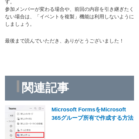
す。
参加メンバーが変わる場合や、前回の内容を引き継ぎたく
ない場合は、「イベントを複製」機能は利用しないように
しましょう。
最後まで読んでいただき、ありがとうございました！
関連記事
Microsoft FormsをMicrosoft
365グループ所有で作成する方法