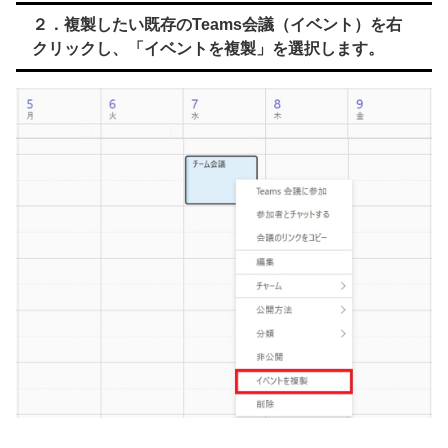
２．複製したい既存のTeams会議（イベント）を右
クリックし、「イベントを複製」を選択します。