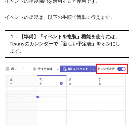
イベントの複製機能を活用すると便利です。
イベントの複製は、以下の手順で簡単に行えます。
１．【準備】「イベントを複製」機能を使うには、
Teamsのカレンダーで「新しい予定表」をオンにし
ます。