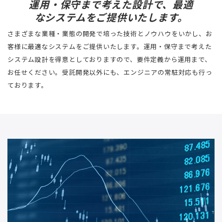
運用・保守まで考えた設計で、最適
なシステムをご提供いたします。
さまざまな業種・業態の開発で培った技術とノウハウをいかし、お
客様に最適なシステムをご提供いたします。運用・保守まで考えた
システム設計を得意としておりますので、要件定義から運用まで、
お任せください。受託開発以外にも、エンジニアの常駐対応も行っ
ております。