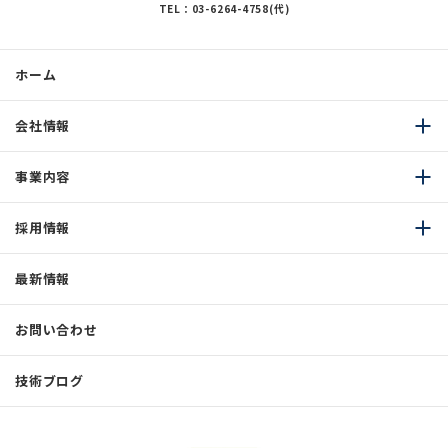
TEL：03-6264-4758(代)
ホーム
会社情報
事業内容
採用情報
最新情報
お問い合わせ
技術ブログ