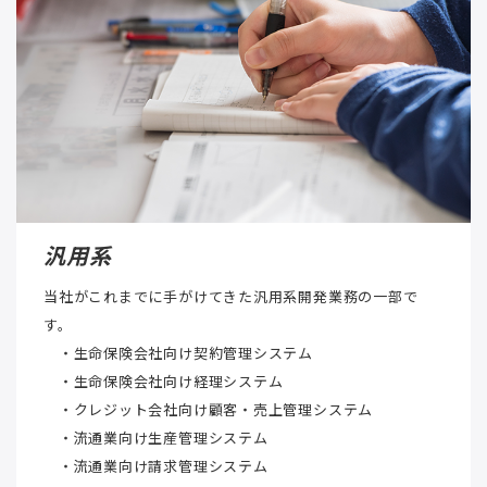
汎用系
当社がこれまでに手がけてきた汎用系開発業務の一部で
す。
・生命保険会社向け契約管理システム
・生命保険会社向け経理システム
・クレジット会社向け顧客・売上管理システム
・流通業向け生産管理システム
・流通業向け請求管理システム