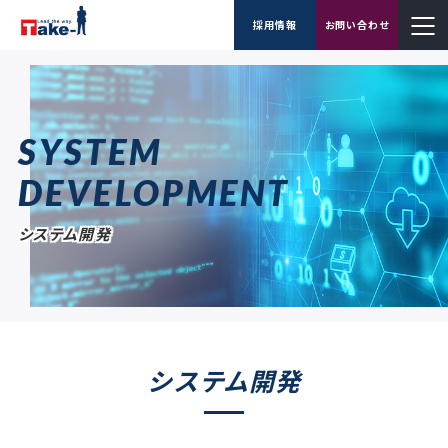
採用情報
お問い合わせ
SYSTEM
DEVELOPMENT
システム開発
システム開発