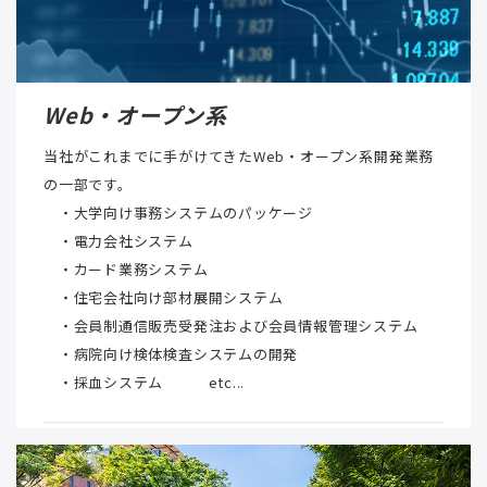
Web・オープン系
当社がこれまでに手がけてきたWeb・オープン系開発業務
の一部です。
・大学向け事務システムのパッケージ
・電力会社システム
・カード業務システム
・住宅会社向け部材展開システム
・会員制通信販売受発注および会員情報管理システム
・病院向け検体検査システムの開発
・採血システム etc...