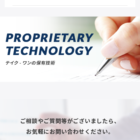
ご相談やご質問等がございましたら、
お気軽にお問い合わせください。