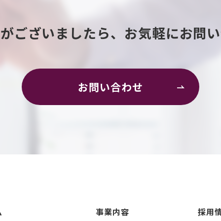
等がございましたら、
お気軽にお問い
お問い合わせ
ム
事業内容
採用