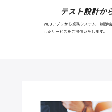
テスト設計か
WEBアプリから業務システム、制御
したサービスをご提供いたします。