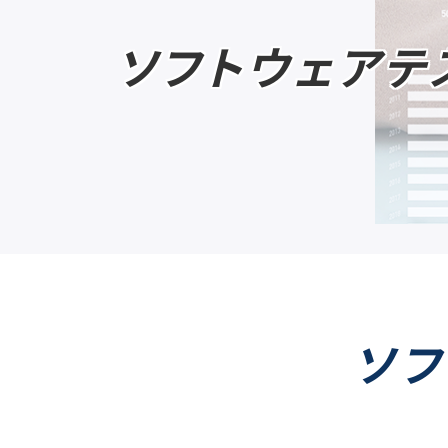
ソフトウェアテ
ソフ