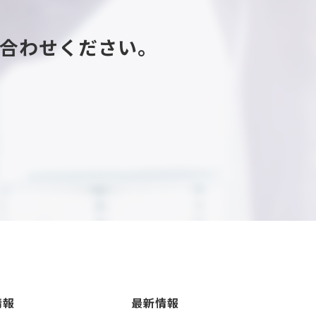
合わせください。
情報
最新情報