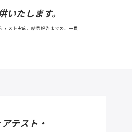
供いたします。
らテスト実施、結果報告までの、一貫
ェアテスト・