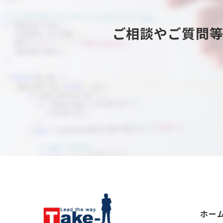
ご相談やご質問
ホー