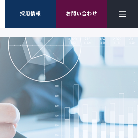
採用情報
お問い合わせ