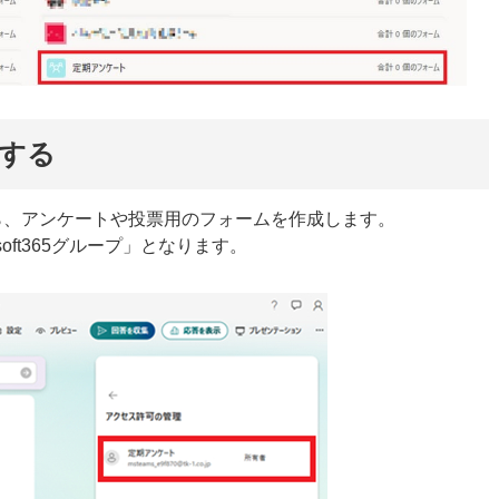
する
ら、アンケートや投票用のフォームを作成します。
oft365グループ」となります。