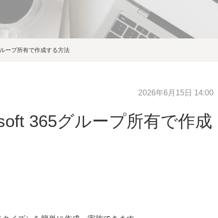
ft 365グループ所有で作成する方法
2026年6月15日 14:00
icrosoft 365グループ所有で作成