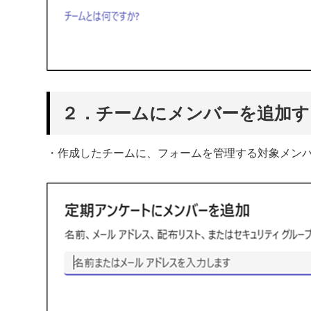
２．チームにメンバーを追加す
・作成したチームに、フォームを管理する対象メン