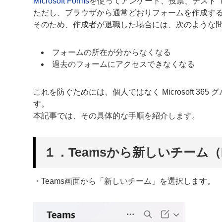
Microsoft Forms
を使ってアンケート、投票、テスト
ただし、ブラウザから通常どおりフォームを作成す
そのため、作成者が退職した場合には、次のような
フォームの所在が分からなくなる
過去のフォームにアクセスできなくなる
これを防ぐためには、個人ではなく Microsoft 
す。
本記事では、その具体的な手順を紹介します。
１．Teamsから新しいチーム（M
・Teams画面から「新しいチーム」を選択します。