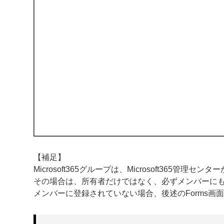
【補足】
Microsoft365グループは、Microsoft365管
その場合は、所有者だけではなく、必ずメンバーに
メンバーに登録されていない場合、後述のForms