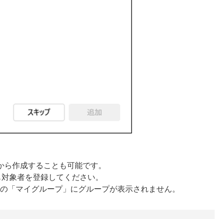
理センターから作成することも可能です。
も対象者を登録してください。
画面の「マイグループ」にグループが表示されません。