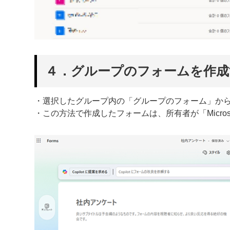
４．グループのフォームを作成
・選択したグループ内の「グループのフォーム」か
・この方法で作成したフォームは、所有者が「Micros