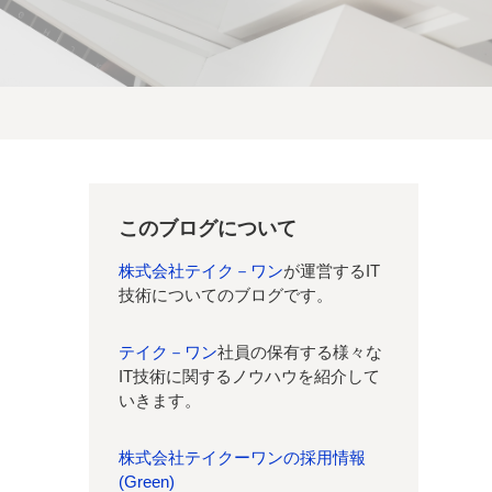
このブログについて
株式会社テイク－ワン
が運営するIT
技術についてのブログです。
テイク－ワン
社員の保有する様々な
IT技術に関するノウハウを紹介して
いきます。
株式会社テイクーワンの採用情報
(Green)