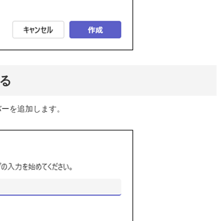
る
バーを追加します。