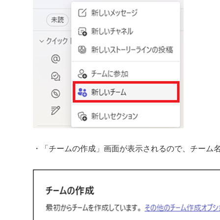
・「チームの作成」画面が表示されるので、チーム