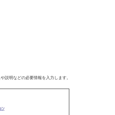
名や説明などの必要情報を入力します。