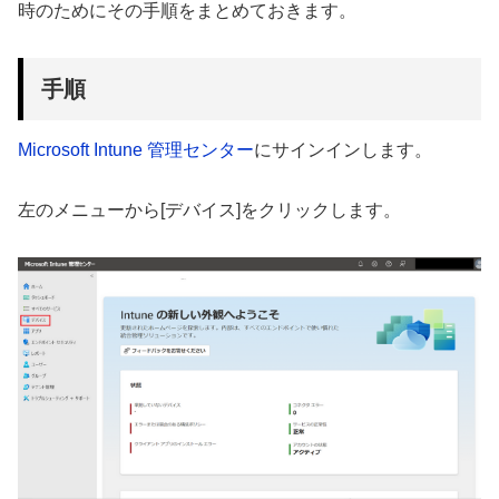
時のためにその手順をまとめておきます。
手順
Microsoft Intune 管理センター
にサインインします。
左のメニューから[デバイス]をクリックします。