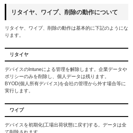
リタイヤ、ワイプ、削除の動作について
リタイヤ、ワイプ、削除の動作は基本的に下記のようにな
ります。
リタイヤ
デバイスのIntuneによる管理を解除します。企業データや
ポリシーのみを削除し、個人データは残ります。
BYOD(個人所有デバイス)を会社の管理から外す場合等に
実行します。
ワイプ
デバイスを初期化(工場出荷状態に戻す)する。データは全
て削除されます。