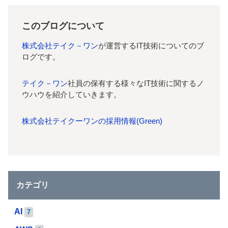
このブログについて
株式会社テイク－ワン
が運営するIT技術についてのブ
ログです。
テイク－ワン
社員の保有する様々なIT技術に関するノ
ウハウを紹介していきます。
株式会社テイクーワンの採用情報(Green)
カテゴリ
AI
7