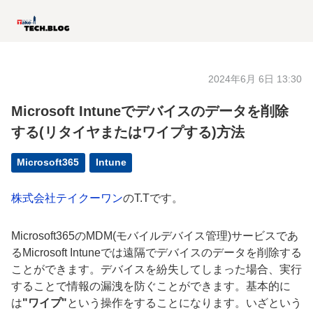
2024年6月 6日 13:30
Microsoft Intuneでデバイスのデータを削除
する(リタイヤまたはワイプする)方法
Microsoft365
Intune
株式会社テイクーワン
のT.Tです。
Microsoft365のMDM(モバイルデバイス管理)サービスであ
るMicrosoft Intuneでは遠隔でデバイスのデータを削除する
ことができます。デバイスを紛失してしまった場合、実行
することで情報の漏洩を防ぐことができます。基本的に
は
"ワイプ"
という操作をすることになります。いざという