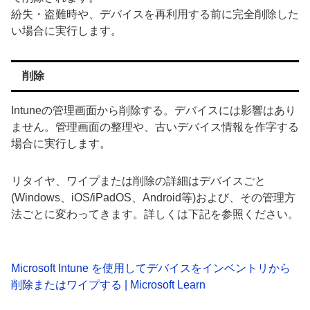
紛失・盗難時や、デバイスを再利用する前に完全削除した
い場合に実行します。
削除
Intuneの管理画面から削除する。デバイスには影響はあり
ません。管理画面の整理や、古いデバイス情報を作字する
場合に実行します。
リタイヤ、ワイプまたは削除の詳細はデバイスごと
(Windows、iOS/iPadOS、Android等)および、その管理方
法ごとに変わってきます。詳しくは下記を参照ください。
Microsoft Intune を使用してデバイスをインベントリから
削除またはワイプする | Microsoft Learn