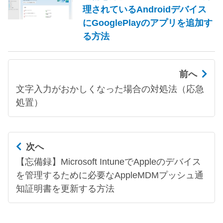
理されているAndroidデバイス
にGooglePlayのアプリを追加す
る方法
前へ
文字入力がおかしくなった場合の対処法（応急
処置）
次へ
【忘備録】Microsoft IntuneでAppleのデバイス
を管理するために必要なAppleMDMプッシュ通
知証明書を更新する方法