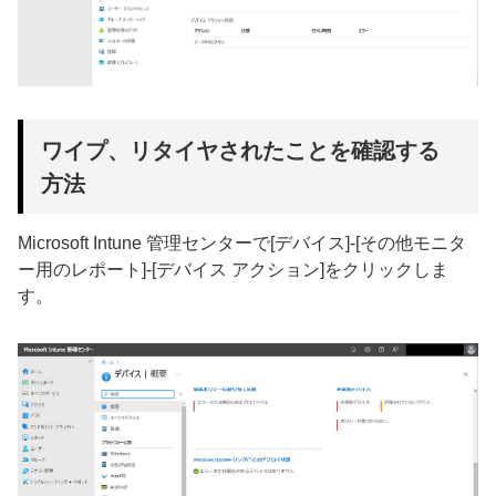
ワイプ、リタイヤされたことを確認する
方法
Microsoft Intune 管理センターで[デバイス]-[その他モニタ
ー用のレポート]-[デバイス アクション]をクリックしま
す。