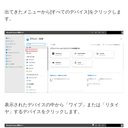
出てきたメニューから[すべてのデバイス]をクリックしま
す。
表示されたデバイスの中から「ワイプ」または「リタイ
ヤ」するデバイスをクリックします。