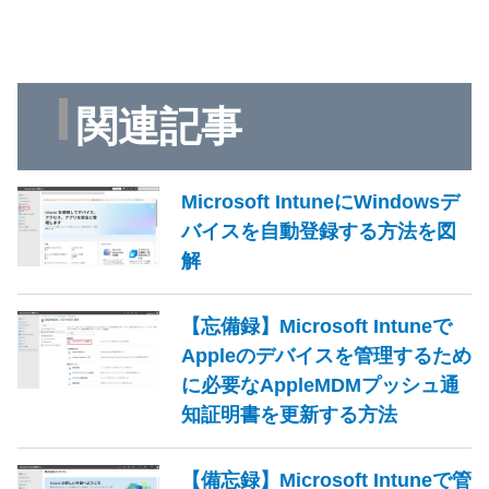
関連記事
Microsoft IntuneにWindowsデ
バイスを自動登録する方法を図
解
【忘備録】Microsoft Intuneで
Appleのデバイスを管理するため
に必要なAppleMDMプッシュ通
知証明書を更新する方法
【備忘録】Microsoft Intuneで管