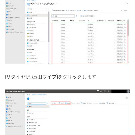
[リタイヤ]または[ワイプ]をクリックします。