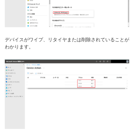
デバイスがワイプ、リタイヤまたは削除されていることが
わかります。