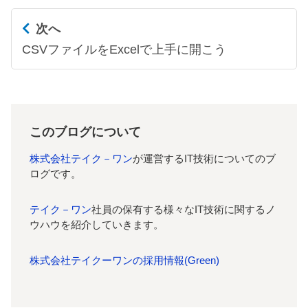
次へ
CSVファイルをExcelで上手に開こう
このブログについて
株式会社テイク－ワン
が運営するIT技術についてのブ
ログです。
テイク－ワン
社員の保有する様々なIT技術に関するノ
ウハウを紹介していきます。
株式会社テイクーワンの採用情報(Green)