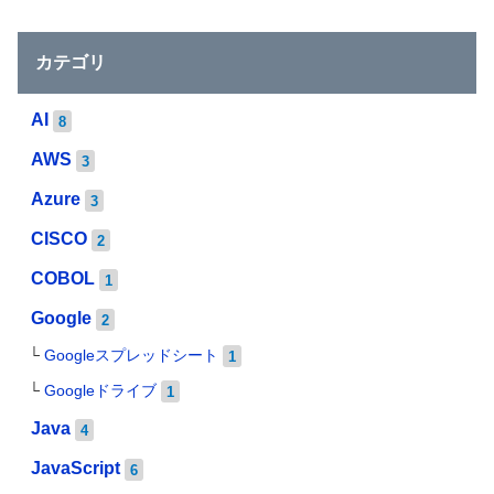
カテゴリ
AI
8
AWS
3
Azure
3
CISCO
2
COBOL
1
Google
2
Googleスプレッドシート
1
Googleドライブ
1
Java
4
JavaScript
6