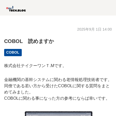
2025年9月 1日 14:00
COBOL 読めますか
COBOL
株式会社テイクーワンＴ.Mです。
金融機関の基幹システムに関わる老情報処理技術者です。
同僚である若い方から受けたCOBOLに関する質問をまと
めてみました。
COBOLに関わる事になった方の参考にならば幸いです。