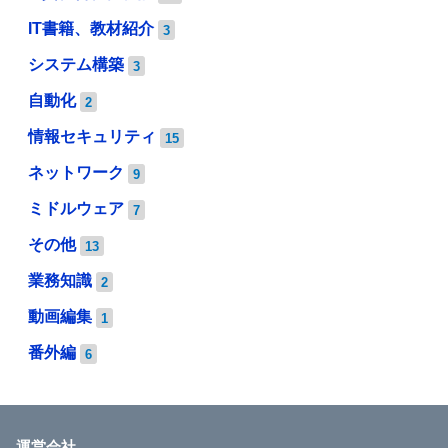
IT書籍、教材紹介
3
システム構築
3
自動化
2
情報セキュリティ
15
ネットワーク
9
ミドルウェア
7
その他
13
業務知識
2
動画編集
1
番外編
6
運営会社