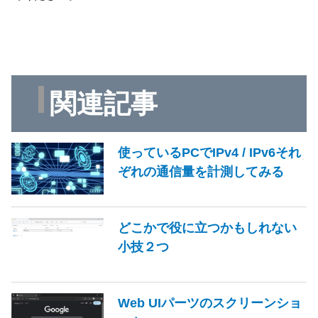
関連記事
使っているPCでIPv4 / IPv6それ
ぞれの通信量を計測してみる
どこかで役に立つかもしれない
小技２つ
Web UIパーツのスクリーンショ