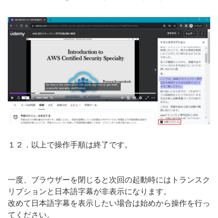
１２．以上で操作手順は終了です。
一度、ブラウザーを閉じると次回の起動時にはトランスク
リプションと日本語字幕が非表示になります。
改めて日本語字幕を表示したい場合は始めから操作を行っ
てください。