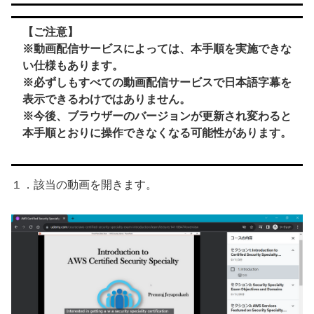
【ご注意】
※動画配信サービスによっては、本手順を実施できな
い仕様もあります。
※必ずしもすべての動画配信サービスで日本語字幕を
表示できるわけではありません。
※今後、ブラウザーのバージョンが更新され変わると
本手順とおりに操作できなくなる可能性があります。
１．該当の動画を開きます。