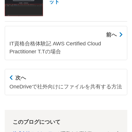
ット
前へ
IT資格合格体験記 AWS Certified Cloud
Practitioner T.Tの場合
次へ
OneDriveで社外向けにファイルを共有する方法
このブログについて