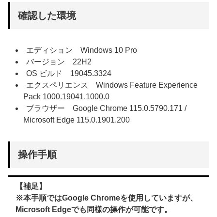
確認した環境
エディション Windows 10 Pro
バージョン 22H2
OS ビルド 19045.3324
エクスペリエンス Windows Feature Experience
Pack 1000.19041.1000.0
ブラウザー Google Chrome 115.0.5790.171 /
Microsoft Edge 115.0.1901.200
操作手順
【補足】
※本手順ではGoogle Chromeを使用していますが、
Microsoft Edgeでも同様の操作が可能です。