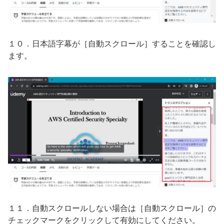
１０．日本語字幕が［自動スクロール］することを確認し
ます。
１１．自動スクロールしない場合は［自動スクロール］の
チェックマークをクリックして有効にしてください。