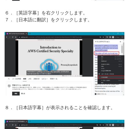
６．［英語字幕］を右クリックします。
７．［日本語に翻訳］をクリックします。
８．［日本語字幕］が表示されることを確認します。