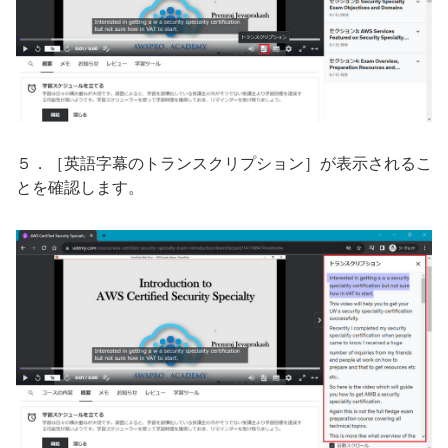
５．［英語字幕のトランスクリプション］が表示されるこ
とを確認します。