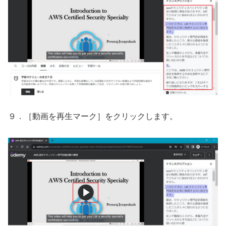
９．［動画を再生マーク］をクリックします。