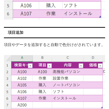
項目追加
項目やデータを追加すると自動で色分けがされています。