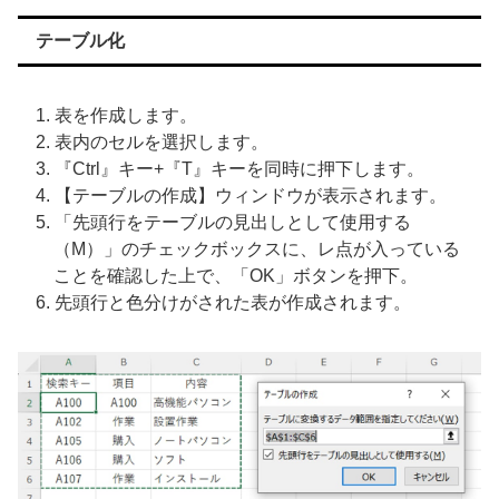
テーブル化
表を作成します。
表内のセルを選択します。
『Ctrl』キー+『T』キーを同時に押下します。
【テーブルの作成】ウィンドウが表示されます。
「先頭行をテーブルの見出しとして使用する
（M）」のチェックボックスに、レ点が入っている
ことを確認した上で、「OK」ボタンを押下。
先頭行と色分けがされた表が作成されます。