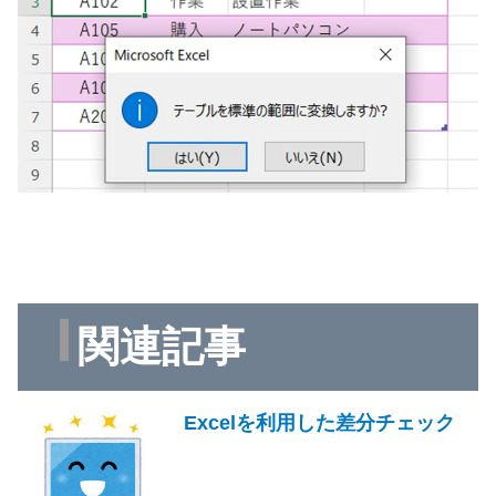
関連記事
Excelを利用した差分チェック