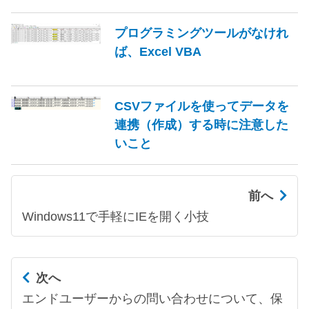
プログラミングツールがなけれ
ば、Excel VBA
CSVファイルを使ってデータを
連携（作成）する時に注意した
いこと
前へ
Windows11で手軽にIEを開く小技
次へ
エンドユーザーからの問い合わせについて、保