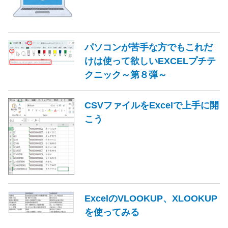
パソコンが苦手な方でもこれだ
けは使って欲しいEXCELプチテ
クニック～第８弾～
CSVファイルをExcelで上手に開
こう
ExcelのVLOOKUP、XLOOKUP
を使ってみる