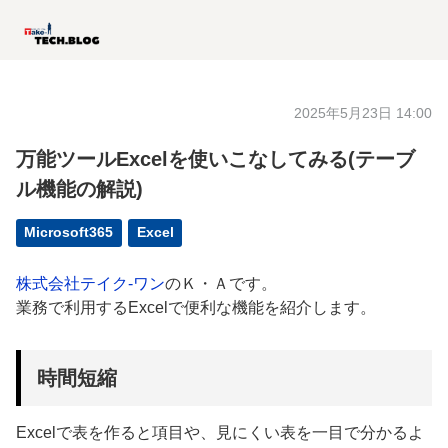
2025年5月23日 14:00
万能ツールExcelを使いこなしてみる(テーブ
ル機能の解説)
Microsoft365
Excel
株式会社テイク-ワン
のＫ・Ａです。
業務で利用するExcelで便利な機能を紹介します。
時間短縮
Excelで表を作ると項目や、見にくい表を一目で分かるよ