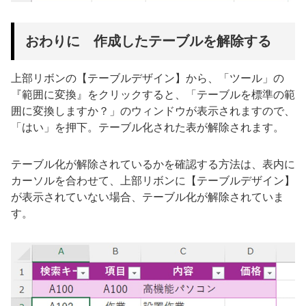
おわりに 作成したテーブルを解除する
上部リボンの【テーブルデザイン】から、「ツール」の
『範囲に変換』をクリックすると、「テーブルを標準の範
囲に変換しますか？」のウィンドウが表示されますので、
「はい」を押下。テーブル化された表が解除されます。
テーブル化が解除されているかを確認する方法は、表内に
カーソルを合わせて、上部リボンに【テーブルデザイン】
が表示されていない場合、テーブル化が解除されていま
す。