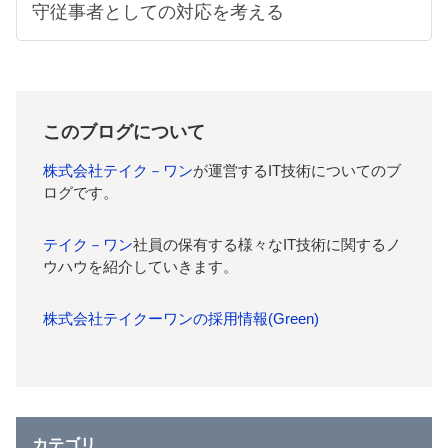
守従事者としての対応を考える
このブログについて
株式会社テイク－ワン
が運営するIT技術についてのブ
ログです。
テイク－ワン
社員の保有する様々なIT技術に関するノ
ウハウを紹介していきます。
株式会社テイクーワンの採用情報(Green)
カテゴリ