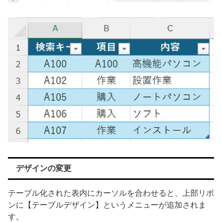
デザインの変更
テーブル化された表内にカーソルを合わせると、上部リボ
ンに【テーブルデザイン】というメニューが追加されま
す。