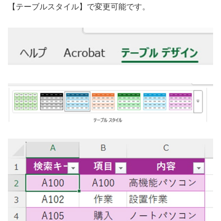
【テーブルスタイル】で変更可能です。