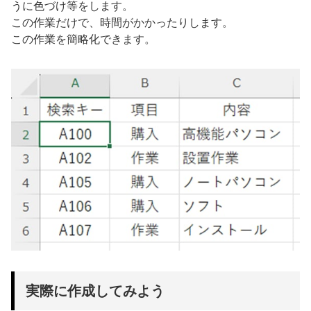
うに色づけ等をします。
この作業だけで、時間がかかったりします。
この作業を簡略化できます。
実際に作成してみよう