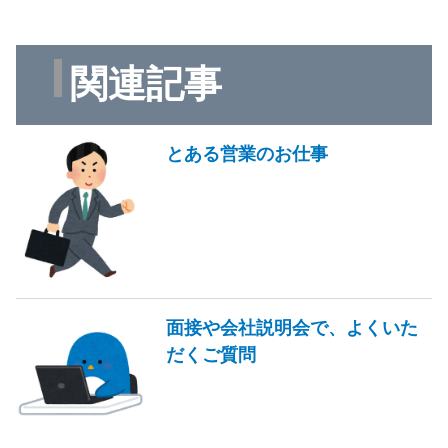
関連記事
とある営業のお仕事
面接や会社説明会で、よくいた
だくご質問