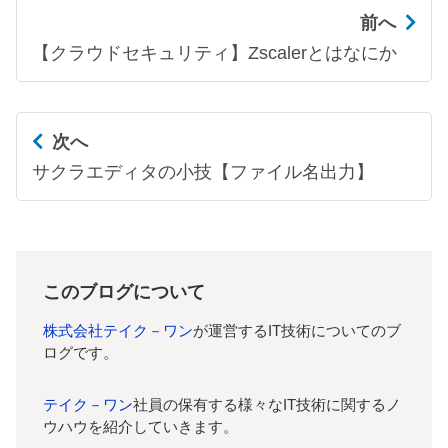
前へ
【クラウドセキュリティ】Zscalerとはなにか
次へ
サクラエディタの小技【ファイル名出力】
このブログについて
株式会社テイク－ワン
が運営するIT技術についてのブ
ログです。
テイク－ワン
社員の保有する様々なIT技術に関するノ
ウハウを紹介していきます。