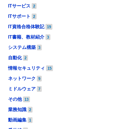
ITサービス
2
ITサポート
2
IT資格合格体験記
19
IT書籍、教材紹介
3
システム構築
3
自動化
2
情報セキュリティ
15
ネットワーク
9
ミドルウェア
7
その他
13
業務知識
2
動画編集
1