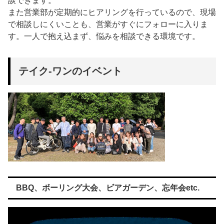
談できます。
また営業部が定期的にヒアリングを行っているので、現場
で相談しにくいことも、営業がすぐにフォローに入りま
す。一人で抱え込まず、悩みを相談できる環境です。
テイク-ワンのイベント
BBQ、ボーリング大会、ビアガーデン、忘年会etc.