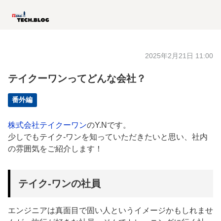
2025年2月21日 11:00
テイクーワンってどんな会社？
番外編
株式会社テイクーワン
のY.Nです。
少しでもテイク-ワンを知っていただきたいと思い、社内
の雰囲気をご紹介します！
テイク-ワンの社員
エンジニアは真面目で固い人というイメージかもしれませ