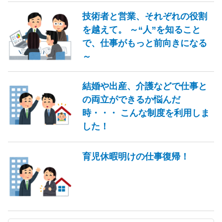
技術者と営業、それぞれの役割
を越えて。 ～“人”を知ること
で、仕事がもっと前向きになる
～
結婚や出産、介護などで仕事と
の両立ができるか悩んだ
時・・・ こんな制度を利用しま
した！
育児休暇明けの仕事復帰！