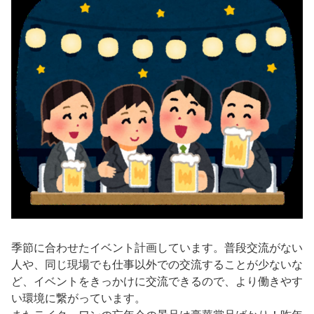
季節に合わせたイベント計画しています。普段交流がない
人や、同じ現場でも仕事以外での交流することが少ないな
ど、イベントをきっかけに交流できるので、より働きやす
い環境に繋がっています。