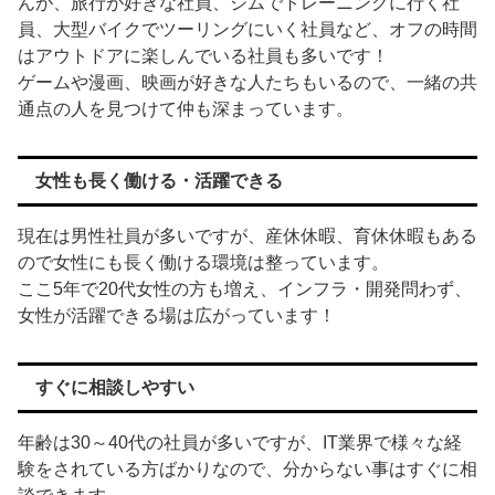
んが、旅行が好きな社員、ジムでトレーニングに行く社
員、大型バイクでツーリングにいく社員など、オフの時間
はアウトドアに楽しんでいる社員も多いです！
ゲームや漫画、映画が好きな人たちもいるので、一緒の共
通点の人を見つけて仲も深まっています。
女性も長く働ける・活躍できる
現在は男性社員が多いですが、産休休暇、育休休暇もある
ので女性にも長く働ける環境は整っています。
ここ5年で20代女性の方も増え、インフラ・開発問わず、
女性が活躍できる場は広がっています！
すぐに相談しやすい
年齢は30～40代の社員が多いですが、IT業界で様々な経
験をされている方ばかりなので、分からない事はすぐに相